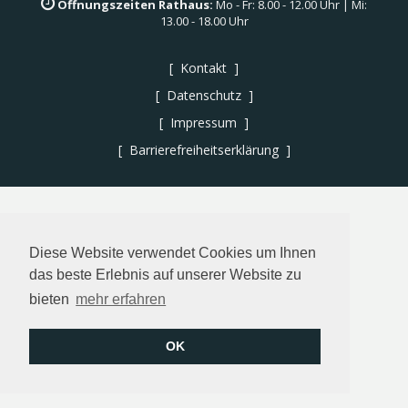
Öffnungszeiten Rathaus:
Mo - Fr: 8.00 - 12.00 Uhr | Mi:
13.00 - 18.00 Uhr
Kontakt
Datenschutz
Impressum
Barrierefreiheitserklärung
Diese Website verwendet Cookies um Ihnen
das beste Erlebnis auf unserer Website zu
bieten
mehr erfahren
OK