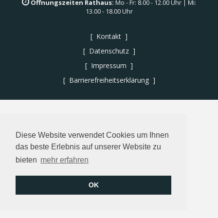
Öffnungszeiten Rathaus:
Mo - Fr: 8.00 - 12.00 Uhr | Mi:
13.00 - 18.00 Uhr
Kontakt
Datenschutz
Impressum
Barrierefreiheitserklärung
Diese Website verwendet Cookies um Ihnen
das beste Erlebnis auf unserer Website zu
bieten
mehr erfahren
OK