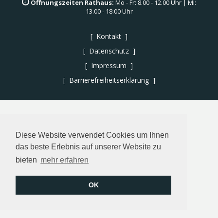
Öffnungszeiten Rathaus:
Mo - Fr: 8.00 - 12.00 Uhr | Mi:
13.00 - 18.00 Uhr
Kontakt
Datenschutz
Impressum
Barrierefreiheitserklärung
Diese Website verwendet Cookies um Ihnen
das beste Erlebnis auf unserer Website zu
bieten
mehr erfahren
OK