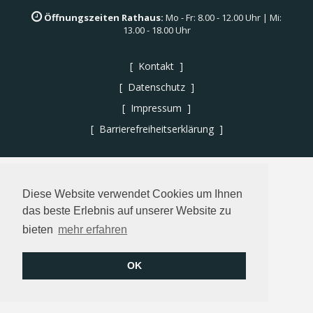
Öffnungszeiten Rathaus:
Mo - Fr: 8.00 - 12.00 Uhr | Mi:
13.00 - 18.00 Uhr
Kontakt
Datenschutz
Impressum
Barrierefreiheitserklärung
Diese Website verwendet Cookies um Ihnen
das beste Erlebnis auf unserer Website zu
bieten
mehr erfahren
OK