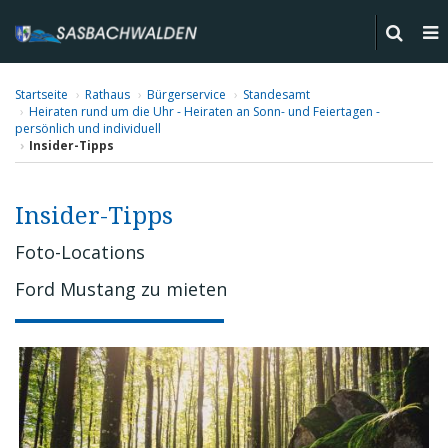
Startseite
Rathaus
Bürgerservice
Standesamt
Heiraten rund um die Uhr - Heiraten an Sonn- und Feiertagen -
persönlich und individuell
Insider-Tipps
Insider-Tipps
Foto-Locations
Ford Mustang zu mieten