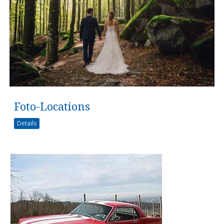
Foto-Locations
Details