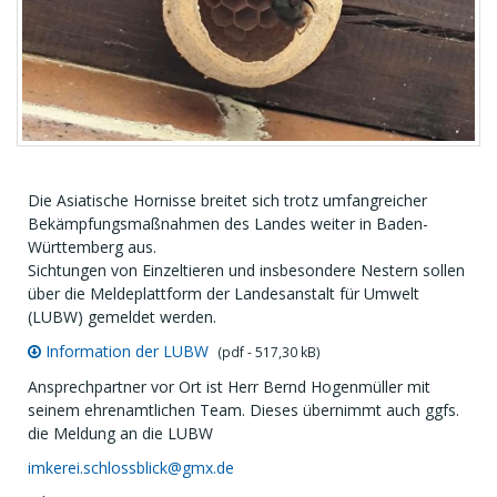
Die Asiatische Hornisse breitet sich trotz umfangreicher
Bekämpfungsmaßnahmen des Landes weiter in Baden-
Württemberg aus.
Sichtungen von Einzeltieren und insbesondere Nestern sollen
über die Meldeplattform der Landesanstalt für Umwelt
(LUBW) gemeldet werden.
Information der LUBW
(pdf - 517,30 kB)
Ansprechpartner vor Ort ist Herr Bernd Hogenmüller mit
seinem ehrenamtlichen Team. Dieses übernimmt auch ggfs.
die Meldung an die LUBW
imkerei.schlossblick@gmx.de