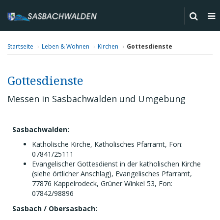
Startseite
Leben & Wohnen
Kirchen
Gottesdienste
Gottesdienste
Messen in Sasbachwalden und Umgebung
Sasbachwalden:
Katholische Kirche, Katholisches Pfarramt, Fon:
07841/25111
Evangelischer Gottesdienst in der katholischen Kirche
(siehe örtlicher Anschlag), Evangelisches Pfarramt,
77876 Kappelrodeck, Grüner Winkel 53, Fon:
07842/98896
Sasbach / Obersasbach: