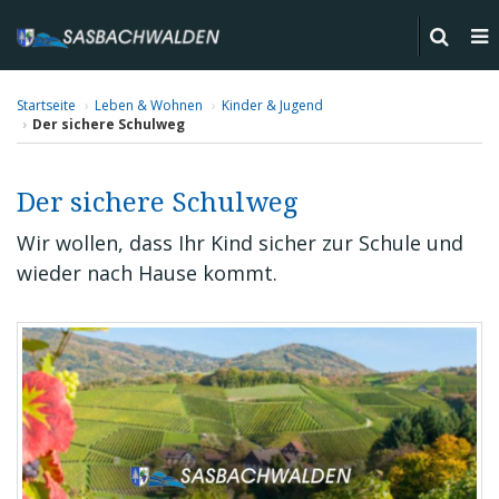
Startseite
Leben & Wohnen
Kinder & Jugend
Der sichere Schulweg
Der sichere Schulweg
Wir wollen, dass Ihr Kind sicher zur Schule und
wieder nach Hause kommt.