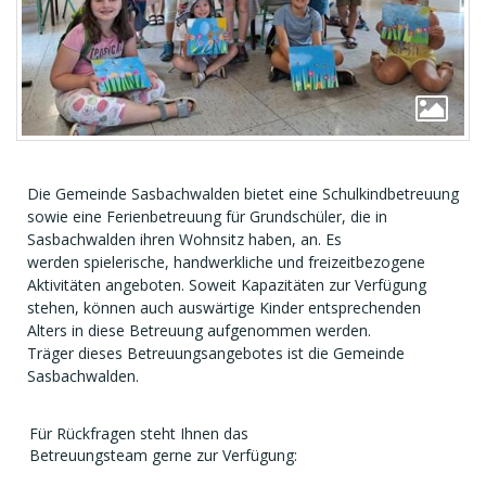
Die Gemeinde Sasbachwalden bietet eine Schulkindbetreuung
sowie eine Ferienbetreuung für Grundschüler, die in
Sasbachwalden ihren Wohnsitz haben, an. Es
werden spielerische, handwerkliche und freizeitbezogene
Aktivitäten angeboten. Soweit Kapazitäten zur Verfügung
stehen, können auch auswärtige Kinder entsprechenden
Alters in diese Betreuung aufgenommen werden.
Träger dieses Betreuungsangebotes ist die Gemeinde
Sasbachwalden.
Für Rückfragen steht Ihnen das
Betreuungsteam gerne zur Verfügung: