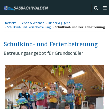
Startseite
Leben & Wohnen
Kinder & Jugend
Schulkind- und Ferienbetreuung
Schulkind- und Ferienbetreuung
Schulkind- und Ferienbetreuung
Betreuungsangebot für Grundschüler